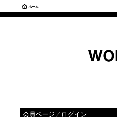
ホーム
会員ページ／ログイン