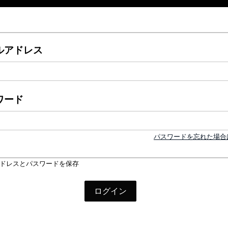
ルアドレス
ワード
パスワードを忘れた場合
ドレスとパスワードを保存