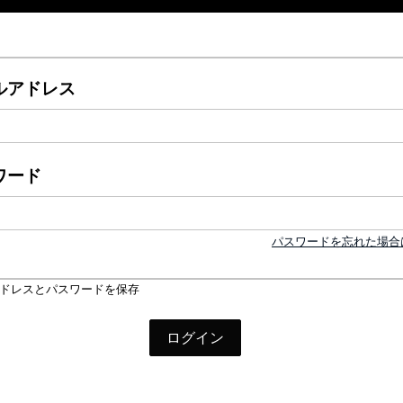
ルアドレス
ワード
パスワードを忘れた場合
ドレスとパスワードを保存