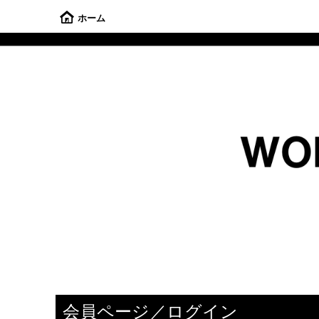
ホーム
会員ページ／ログイン