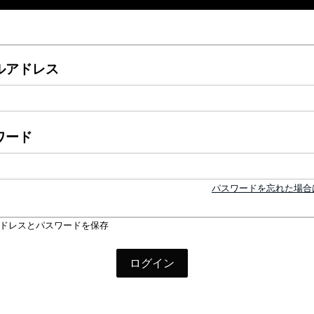
ルアドレス
ワード
パスワードを忘れた場合
ドレスとパスワードを保存