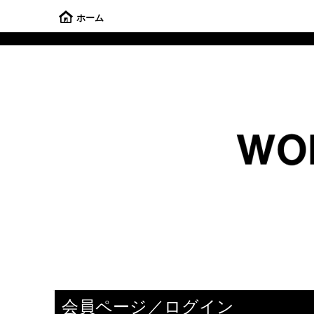
ホーム
会員ページ／ログイン